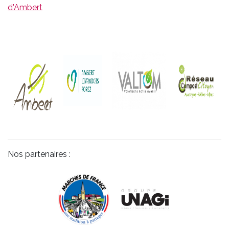
d'Ambert
Nos partenaires :