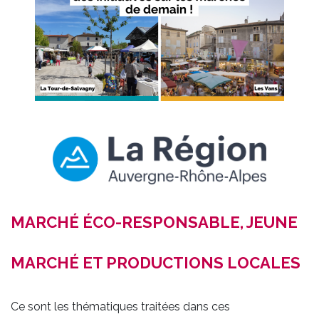
MARCHÉ ÉCO-RESPONSABLE, JEUNE
MARCHÉ ET PRODUCTIONS LOCALES
Ce sont les thématiques traitées dans ces