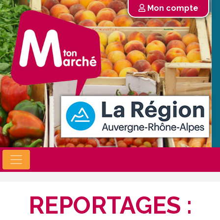
Mon compte
REPORTAGES :