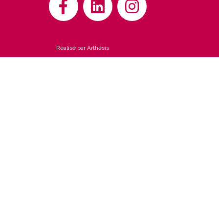
Réalisé par Arthésis