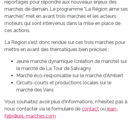
reportages pour répondre aux nouveaux enjeux des
marchés de demain. Le programme "La Région aime ses
marchés" met en avant trois marchés et les acteurs
moteurs qui sont intervenus dans la mise en place de
ces actions.
La Région s'est donc rendue sur ces trois marchés pour
mettre en avant des thématiques bien précises :
Jeune marché dynamique (création de marché) sur
le marché de La Tour de Salvagny
Marché éco-responsable sur le marché d'Ambert
Circuits-courts et productions locales sur le
marché des Vans
Vous souhaitez avoir plus d'informations, n'hésitez pas à
nous contacter via le formulaire de
contact
ou
jean-
felix@les-marches.com