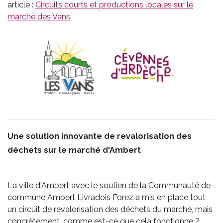
article :
Circuits courts et productions locales sur le
marché des Vans
Une solution innovante de revalorisation des
déchets sur le marché d'Ambert
La ville d'Ambert avec le soutien de la Communauté de
commune Ambert Livradois Forez a mis en place tout
un circuit de revalorisation des déchets du marché, mais
concrètement, comme est-ce que cela fonctionne ?