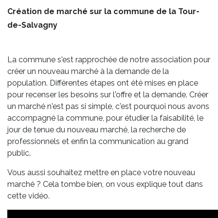
Création de marché sur la commune de la Tour-
de-Salvagny
La commune s'est rapprochée de notre association pour
créer un nouveau marché à la demande de la
population. Différentes étapes ont été mises en place
pour recenser les besoins sur l'offre et la demande. Créer
un marché n'est pas si simple, c'est pourquoi nous avons
accompagné la commune, pour étudier la faisabilité, le
jour de tenue du nouveau marché, la recherche de
professionnels et enfin la communication au grand
public.
Vous aussi souhaitez mettre en place votre nouveau
marché ? Cela tombe bien, on vous explique tout dans
cette vidéo.