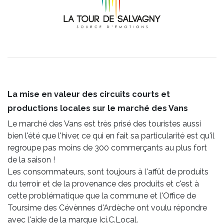
La mise en valeur des circuits courts et
productions locales sur le marché des Vans
Le marché des Vans est très prisé des touristes aussi
bien l'été que l'hiver, ce qui en fait sa particularité est qu'il
regroupe pas moins de 300 commerçants au plus fort
de la saison !
Les consommateurs, sont toujours à l'affût de produits
du terroir et de la provenance des produits et c'est à
cette problématique que la commune et l'Office de
Toursime des Cévènnes d'Ardèche ont voulu répondre
avec l'aide de la marque Ici.C.Local.