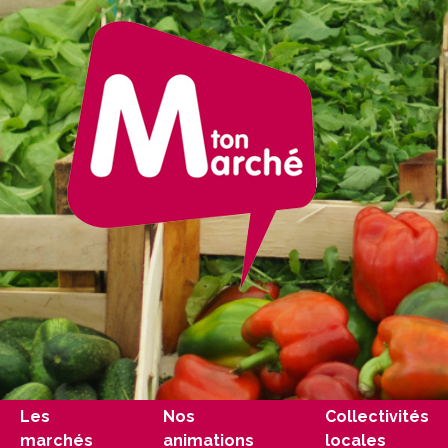
Les
Nos
Collectivités
marchés
animations
locales