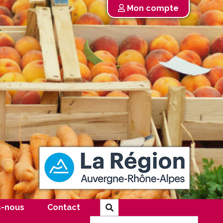
Mon compte
-nous
Contact