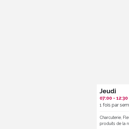
Jeudi
07:00 - 12:30
1 fois par se
Charcuterie, Fl
produits de la 