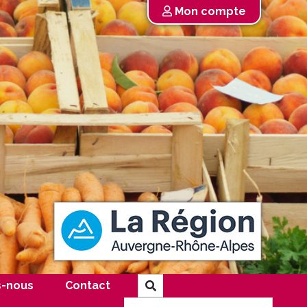
Mon compte
-nous
Contact