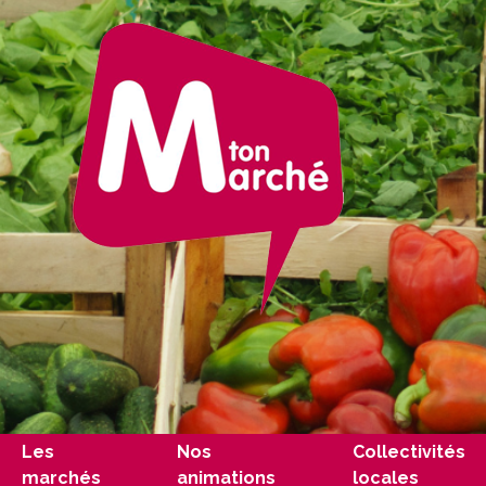
Les
Nos
Collectivités
marchés
animations
locales