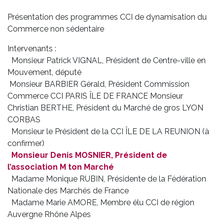
Présentation des programmes CCI de dynamisation du
Commerce non sédentaire
Intervenants :
Monsieur Patrick VIGNAL, Président de Centre-ville en
Mouvement, député
Monsieur BARBIER Gérald, Président Commission
Commerce CCI PARIS ÎLE DE FRANCE Monsieur
Christian BERTHE, Président du Marché de gros LYON
CORBAS
Monsieur le Président de la CCI ÎLE DE LA REUNION (à
confirmer)
Monsieur Denis MOSNIER, Président de
l’association M ton Marché
Madame Monique RUBIN, Présidente de la Fédération
Nationale des Marchés de France
Madame Marie AMORE, Membre élu CCI de région
Auvergne Rhône Alpes