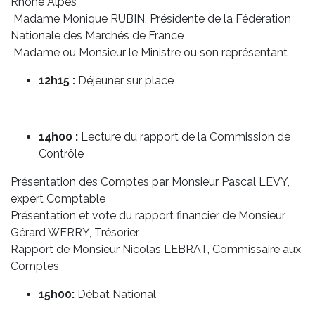
Rhône Alpes
Madame Monique RUBIN, Présidente de la Fédération
Nationale des Marchés de France
Madame ou Monsieur le Ministre ou son représentant
12h15 :
Déjeuner sur place
14h00 :
Lecture du rapport de la Commission de
Contrôle
Présentation des Comptes par Monsieur Pascal LEVY,
expert Comptable
Présentation et vote du rapport financier de Monsieur
Gérard WERRY, Trésorier
Rapport de Monsieur Nicolas LEBRAT, Commissaire aux
Comptes
15h00:
Débat National