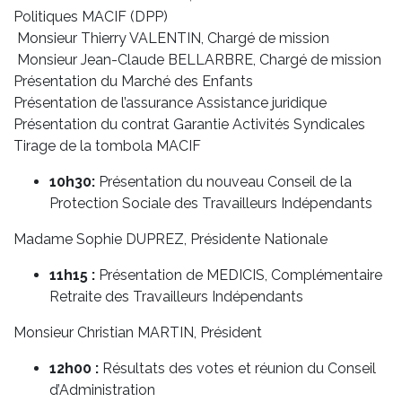
Politiques MACIF (DPP)
Monsieur Thierry VALENTIN, Chargé de mission
Monsieur Jean-Claude BELLARBRE, Chargé de mission
Présentation du Marché des Enfants
Présentation de l’assurance Assistance juridique
Présentation du contrat Garantie Activités Syndicales
Tirage de la tombola MACIF
10h30:
Présentation du nouveau Conseil de la
Protection Sociale des Travailleurs Indépendants
Madame Sophie DUPREZ, Présidente Nationale
11h15 :
Présentation de MEDICIS, Complémentaire
Retraite des Travailleurs Indépendants
Monsieur Christian MARTIN, Président
12h00 :
Résultats des votes et réunion du Conseil
d’Administration