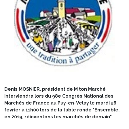
Denis MOSNIER, président de M ton Marché
interviendra lors du 98e Congrès National des
Marchés de France au Puy-en-Velay le mardi 26
février à 11h00 lors de la table ronde "Ensemble,
en 2019, réinventons les marchés de demain".