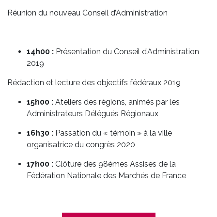
Réunion du nouveau Conseil d’Administration
14h00 :
Présentation du Conseil d’Administration
2019
Rédaction et lecture des objectifs fédéraux 2019
15h00 :
Ateliers des régions, animés par les
Administrateurs Délégués Régionaux
16h30 :
Passation du « témoin » à la ville
organisatrice du congrès 2020
17h00 :
Clôture des 98èmes Assises de la
Fédération Nationale des Marchés de France