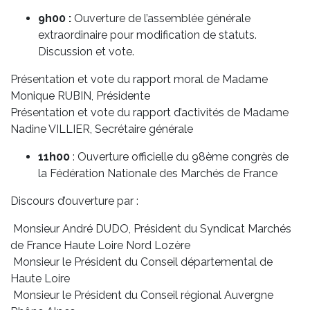
9h00 :
Ouverture de l’assemblée générale
extraordinaire pour modification de statuts.
Discussion et vote.
Présentation et vote du rapport moral de Madame
Monique RUBIN, Présidente
Présentation et vote du rapport d’activités de Madame
Nadine VILLIER, Secrétaire générale
11h00
: Ouverture officielle du 98ème congrès de
la Fédération Nationale des Marchés de France
Discours d’ouverture par :
Monsieur André DUDO, Président du Syndicat Marchés
de France Haute Loire Nord Lozère
Monsieur le Président du Conseil départemental de
Haute Loire
Monsieur le Président du Conseil régional Auvergne