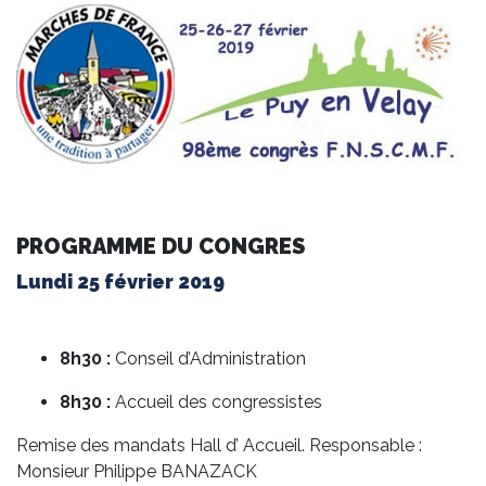
PROGRAMME DU CONGRES
Lundi 25 février 2019
8h30 :
Conseil d’Administration
8h30 :
Accueil des congressistes
Remise des mandats Hall d’ Accueil. Responsable :
Monsieur Philippe BANAZACK