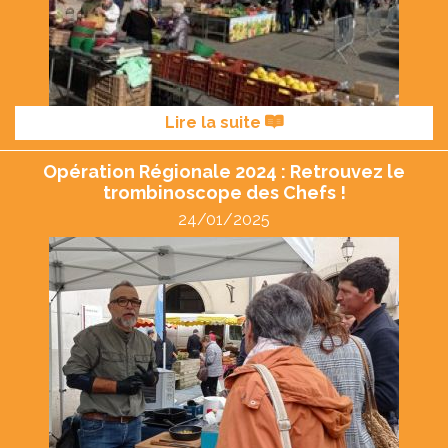
Lire la suite
Opération Régionale 2024 : Retrouvez le
trombinoscope des Chefs !
24/01/2025