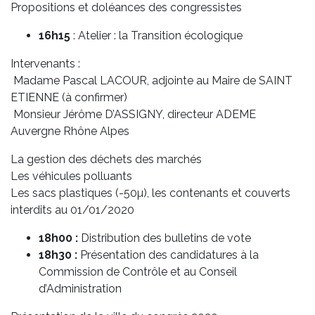
Propositions et doléances des congressistes
16h15
: Atelier : la Transition écologique
Intervenants :
Madame Pascal LACOUR, adjointe au Maire de SAINT
ETIENNE (à confirmer)
Monsieur Jérôme D’ASSIGNY, directeur ADEME
Auvergne Rhône Alpes
La gestion des déchets des marchés
Les véhicules polluants
Les sacs plastiques (-50µ), les contenants et couverts
interdits au 01/01/2020
18h00 :
Distribution des bulletins de vote
18h30 :
Présentation des candidatures à la
Commission de Contrôle et au Conseil
d’Administration