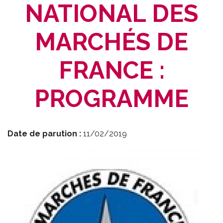
NATIONAL DES
MARCHÉS DE
FRANCE :
PROGRAMME
Date de parution :
11/02/2019