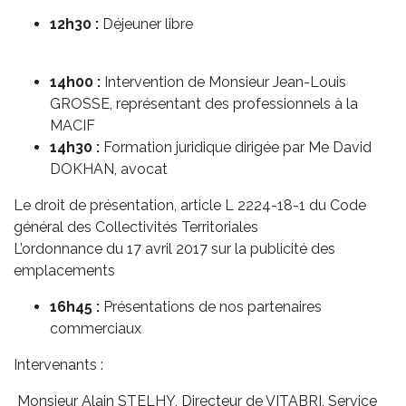
12h30 :
Déjeuner libre
14h00 :
Intervention de Monsieur Jean-Louis
GROSSE, représentant des professionnels à la
MACIF
14h30 :
Formation juridique dirigée par Me David
DOKHAN, avocat
Le droit de présentation, article L 2224-18-1 du Code
général des Collectivités Territoriales
L’ordonnance du 17 avril 2017 sur la publicité des
emplacements
16h45 :
Présentations de nos partenaires
commerciaux
Intervenants :
Monsieur Alain STELHY, Directeur de VITABRI, Service