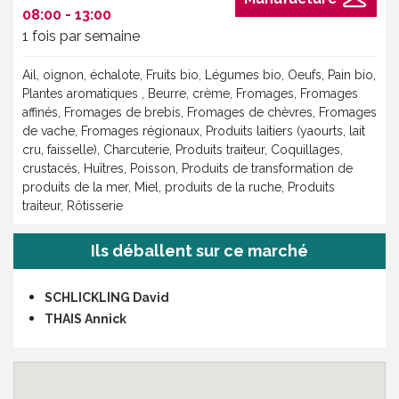
08:00 - 13:00
1 fois par semaine
Ail, oignon, échalote, Fruits bio, Légumes bio, Oeufs, Pain bio,
Plantes aromatiques , Beurre, crème, Fromages, Fromages
affinés, Fromages de brebis, Fromages de chèvres, Fromages
de vache, Fromages régionaux, Produits laitiers (yaourts, lait
cru, faisselle), Charcuterie, Produits traiteur, Coquillages,
crustacés, Huîtres, Poisson, Produits de transformation de
produits de la mer, Miel, produits de la ruche, Produits
traiteur, Rôtisserie
Ils déballent sur ce marché
SCHLICKLING David
THAIS Annick