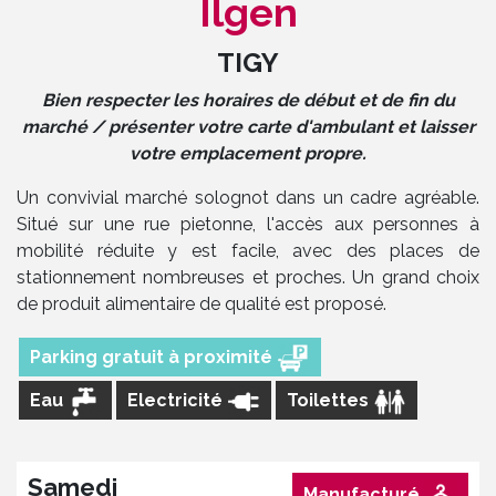
Ilgen
TIGY
Bien respecter les horaires de début et de fin du
marché / présenter votre carte d'ambulant et laisser
votre emplacement propre.
Un convivial marché solognot dans un cadre agréable.
Situé sur une rue pietonne, l'accès aux personnes à
mobilité réduite y est facile, avec des places de
stationnement nombreuses et proches. Un grand choix
de produit alimentaire de qualité est proposé.
Parking gratuit à proximité
Eau
Electricité
Toilettes
Samedi
Manufacturé