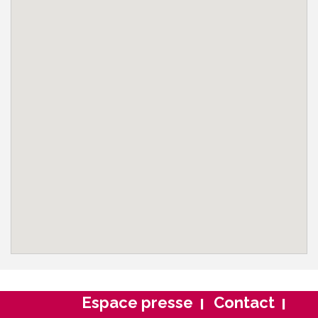
Espace presse
Contact