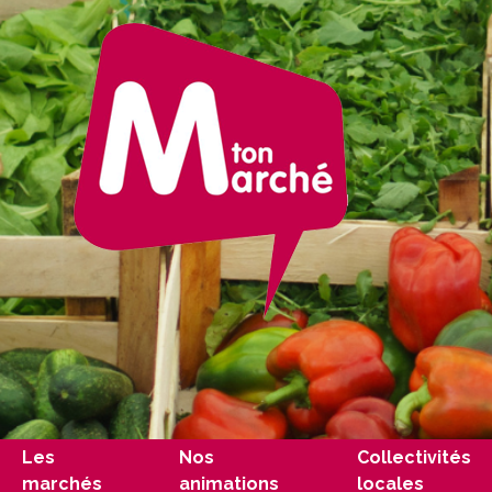
Les
Nos
Collectivités
marchés
animations
locales