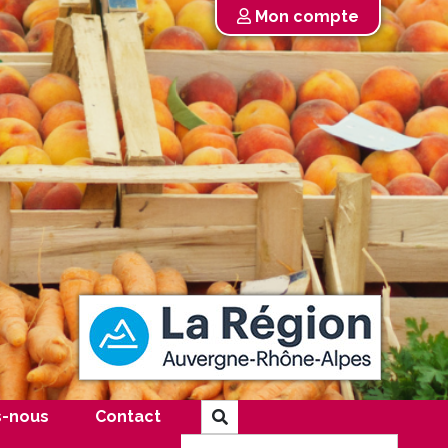
Mon compte
-nous
Contact