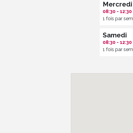
Mercredi
08:30 - 12:30
1 fois par se
Samedi
08:30 - 12:30
1 fois par se