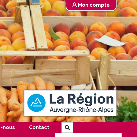
Mon compte
-nous
Contact