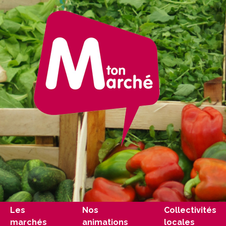
Les
Nos
Collectivités
marchés
animations
locales