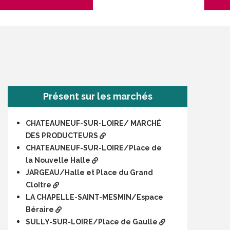
Présent sur les marchés
CHATEAUNEUF-SUR-LOIRE/ MARCHÉ
DES PRODUCTEURS
CHATEAUNEUF-SUR-LOIRE/Place de
la Nouvelle Halle
JARGEAU/Halle et Place du Grand
Cloître
LA CHAPELLE-SAINT-MESMIN/Espace
Béraire
SULLY-SUR-LOIRE/Place de Gaulle