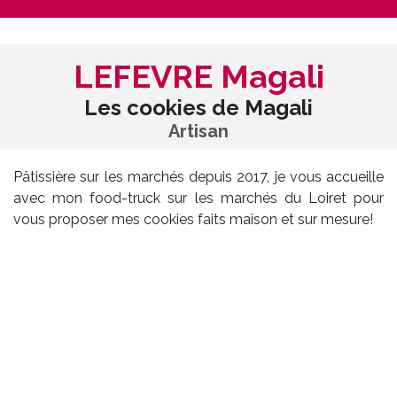
LEFEVRE Magali
Les cookies de Magali
Artisan
Pâtissière sur les marchés depuis 2017, je vous accueille
avec mon food-truck sur les marchés du Loiret pour
vous proposer mes cookies faits maison et sur mesure!