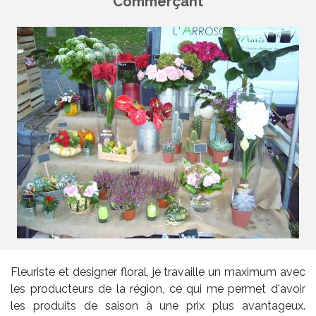
Commerçant
Fleuriste et designer floral, je travaille un maximum avec
les producteurs de la région, ce qui me permet d'avoir
les produits de saison à une prix plus avantageux.