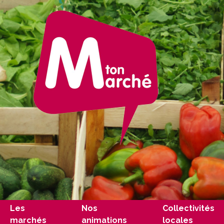
Les
Nos
Collectivités
marchés
animations
locales