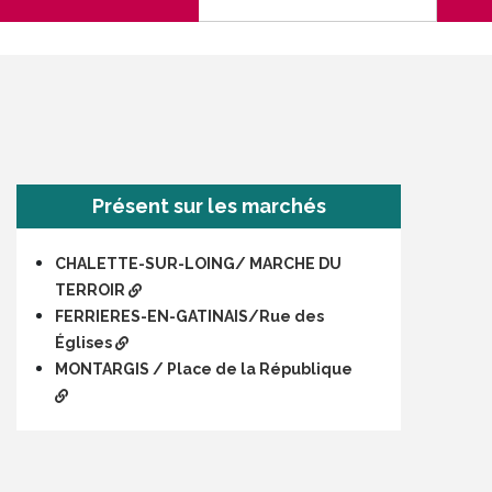
Présent sur les marchés
CHALETTE-SUR-LOING/ MARCHE DU
TERROIR
FERRIERES-EN-GATINAIS/Rue des
Églises
MONTARGIS / Place de la République