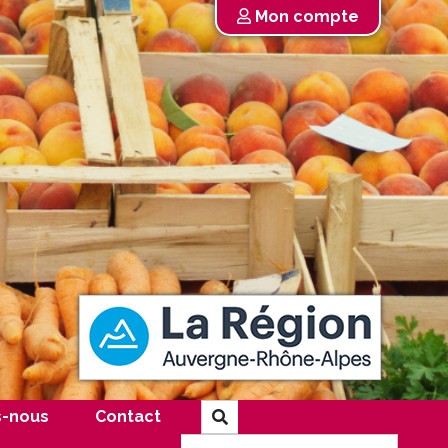
Mon compte
-nous
Contact