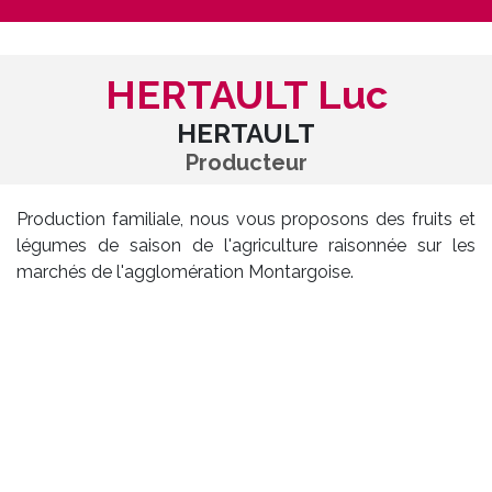
HERTAULT Luc
HERTAULT
Producteur
Production familiale, nous vous proposons des fruits et
légumes de saison de l'agriculture raisonnée sur les
marchés de l'agglomération Montargoise.