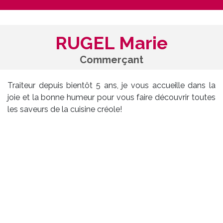
RUGEL Marie
Commerçant
Traiteur depuis bientôt 5 ans, je vous accueille dans la
joie et la bonne humeur pour vous faire découvrir toutes
les saveurs de la cuisine créole!