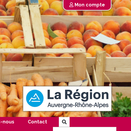
Mon compte
-nous
Contact