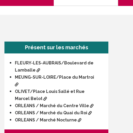
Présent sur les marchés
FLEURY-LES-AUBRAIS/Boulevard de
Lamballe
MEUNG-SUR-LOIRE/Place du Martroi
OLIVET/Place Louis Sallé et Rue
Marcel Belot
ORLEANS / Marché du Centre Ville
ORLEANS / Marché du Quai du Roi
ORLEANS / Marché Nocturne