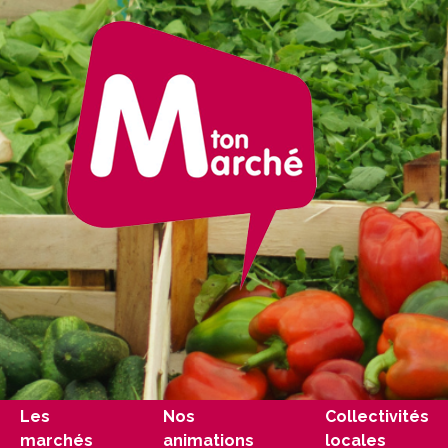
Les
Nos
Collectivités
marchés
animations
locales